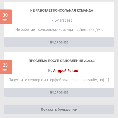
НЕ РАБОТАЕТ КОНСОЛЬНАЯ КОМАНДА
30
июл
- By arabest
Не работает консольная команда mcclient.exe /exit
ПОДРОБНЕЕ
ПРОБЛЕМА ПОСЛЕ ОБНОВЛЕНИЯ 2026.6.1
25
июл
- By
Андрей Раков
Запустите сервер с интерфейсом не через службу, пр[…]
ПОДРОБНЕЕ
Показать больше тем