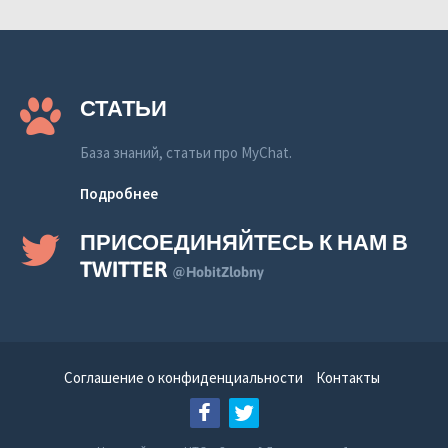
СТАТЬИ
База знаний, статьи про MyChat.
Подробнее
ПРИСОЕДИНЯЙТЕСЬ К НАМ В
TWITTER
@HobitZlobny
Соглашение о конфиденциальности
Контакты