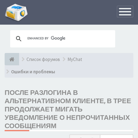
Переклю
навигац
Список форумов
MyChat
Ошибки и проблемы
ПОСЛЕ РАЗЛОГИНА В
АЛЬТЕРНАТИВНОМ КЛИЕНТЕ, В ТРЕЕ
ПРОДОЛЖАЕТ МИГАТЬ
УВЕДОМЛЕНИЕ О НЕПРОЧИТАННЫХ
СООБЩЕНИЯМ