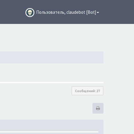
Пользователь, claudebot [Bot]
Сообщений: 27