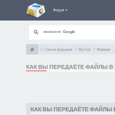
Форум
Список форумов
MyChat
Разное
КАК ВЫ ПЕРЕДАЁТЕ ФАЙЛЫ В 
КАК ВЫ ПЕРЕДАЁТЕ ФАЙЛЫ В