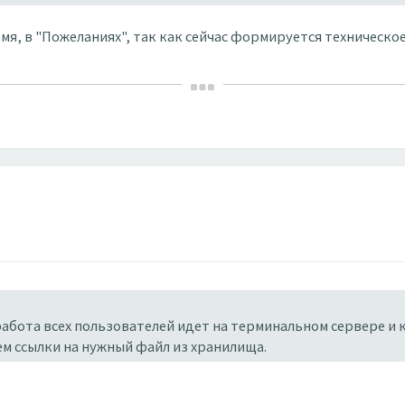
мя, в "Пожеланиях", так как сейчас формируется техническо
 работа всех пользователей идет на терминальном сервере и
м ссылки на нужный файл из хранилища.