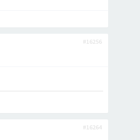
#16256
#16264