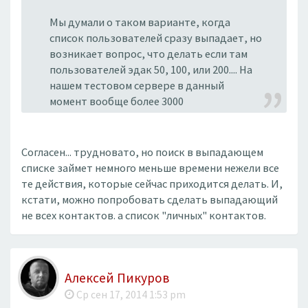
Мы думали о таком варианте, когда
список пользователей сразу выпадает, но
возникает вопрос, что делать если там
пользователей эдак 50, 100, или 200.... На
нашем тестовом сервере в данный
момент вообще более 3000
Согласен... трудновато, но поиск в выпадающем
списке займет немного меньше времени нежели все
те действия, которые сейчас приходится делать. И,
кстати, можно попробовать сделать выпадающий
не всех контактов. а список "личных" контактов.
Алексей Пикуров
Ср сен 17, 2014 1:53 pm