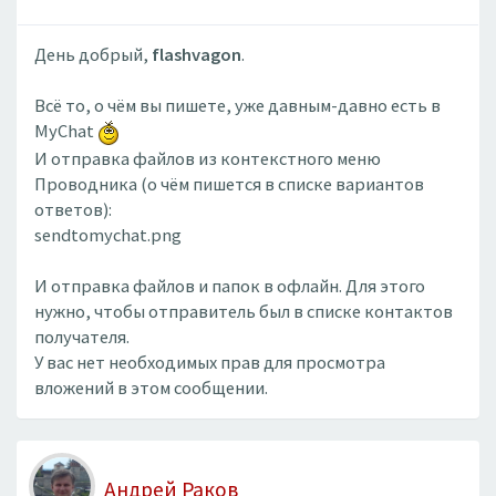
День добрый,
flashvagon
.
Всё то, о чём вы пишете, уже давным-давно есть в
MyChat
И отправка файлов из контекстного меню
Проводника (о чём пишется в списке вариантов
ответов):
sendtomychat.png
И отправка файлов и папок в офлайн. Для этого
нужно, чтобы отправитель был в списке контактов
получателя.
У вас нет необходимых прав для просмотра
вложений в этом сообщении.
Андрей Раков