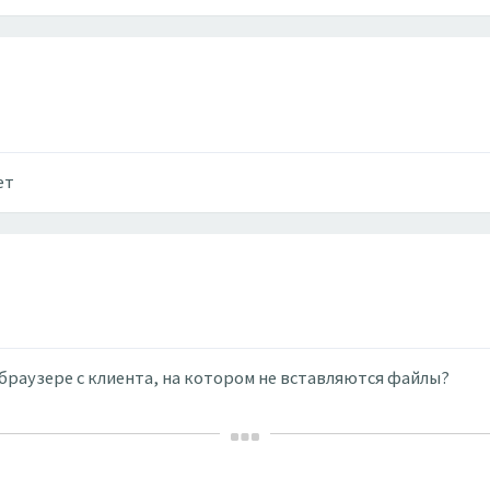
ет
 браузере с клиента, на котором не вставляются файлы?