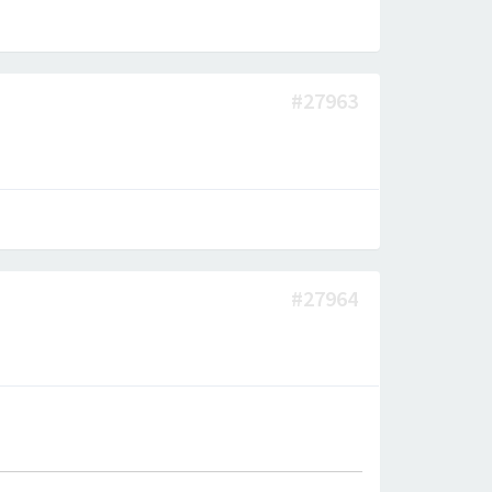
#27963
#27964