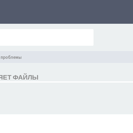
 проблемы
ЛЯЕТ ФАЙЛЫ