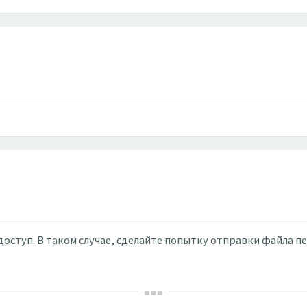
 доступ. В таком случае, сделайте попытку отправки файла 