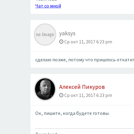
Чат со мной
yaksys
Ср окт 11, 2017 6:23 pm
сделаю позже, потому что пришлось откатит
Алексей Пикуров
Ср окт 11, 2017 6:23 pm
Ок, пишите, когда будете готовы.