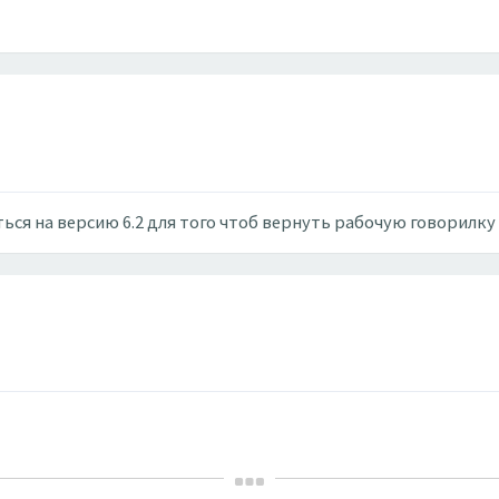
ься на версию 6.2 для того чтоб вернуть рабочую говорилку