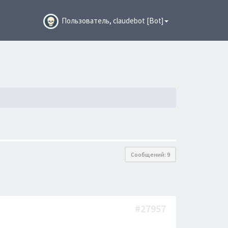
Пользователь, claudebot [Bot]
Сообщений: 9
#27957