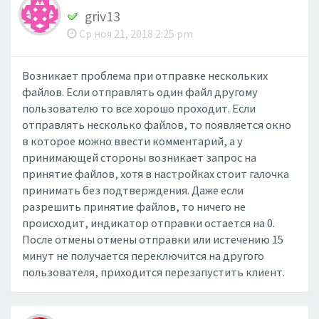
griv13
Ср ноя 21, 2018 2:25 pm
Возникает проблема при отправке нескольких
файлов. Если отправлять один файл другому
пользователю то все хорошо проходит. Если
отправлять несколько файлов, то появляется окно
в которое можно ввести комментарий, а у
принимающей стороны возникает запрос на
принятие файлов, хотя в настройках стоит галочка
принимать без подтверждения. Даже если
разрешить принятие файлов, то ничего не
происходит, индикатор отправки остается на 0.
После отмены отмены отправки или истечению 15
минут не получается переключится на другого
пользователя, приходится перезапустить клиент.