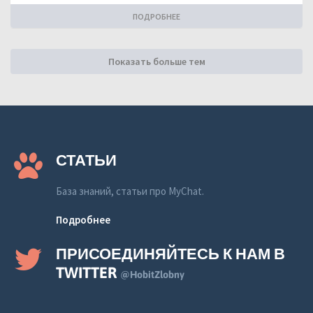
ПОДРОБНЕЕ
Показать больше тем
СТАТЬИ
База знаний, статьи про MyChat.
Подробнее
ПРИСОЕДИНЯЙТЕСЬ К НАМ В
TWITTER
@HobitZlobny