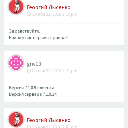
Георгий Лысенко
Ср ноя 21, 2018 2:26 pm
Здравствуйте.
Какая у вас версия сервера?
griv13
Ср ноя 21, 2018 2:31 pm
Версия 7.1.0.9 клиента
Версия сервера 7.1.0.14
Георгий Лысенко
Ср ноя 21, 2018 2:41 pm