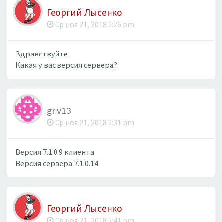
Георгий Лысенко
Ср ноя 21, 2018 2:26 pm
Здравствуйте.
Какая у вас версия сервера?
griv13
Ср ноя 21, 2018 2:31 pm
Версия 7.1.0.9 клиента
Версия сервера 7.1.0.14
Георгий Лысенко
Ср ноя 21, 2018 2:41 pm