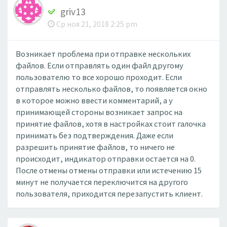
griv13
Ср ноя 21, 2018 2:25 pm
Возникает проблема при отправке нескольких
файлов. Если отправлять один файл другому
пользователю то все хорошо проходит. Если
отправлять несколько файлов, то появляется окно
в которое можно ввести комментарий, а у
принимающей стороны возникает запрос на
принятие файлов, хотя в настройках стоит галочка
принимать без подтверждения. Даже если
разрешить принятие файлов, то ничего не
происходит, индикатор отправки остается на 0.
После отмены отмены отправки или истечению 15
минут не получается переключится на другого
пользователя, приходится перезапустить клиент.