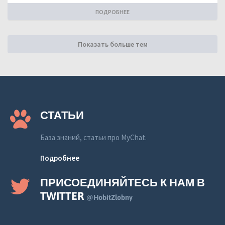
ПОДРОБНЕЕ
Показать больше тем
СТАТЬИ
База знаний, статьи про MyChat.
Подробнее
ПРИСОЕДИНЯЙТЕСЬ К НАМ В
TWITTER
@HobitZlobny