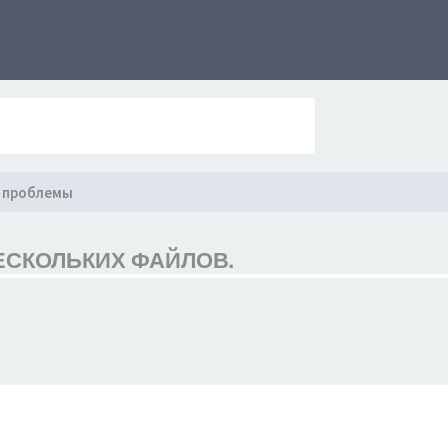
 проблемы
ЕСКОЛЬКИХ ФАЙЛОВ.