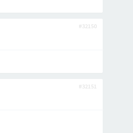
#32150
#32151