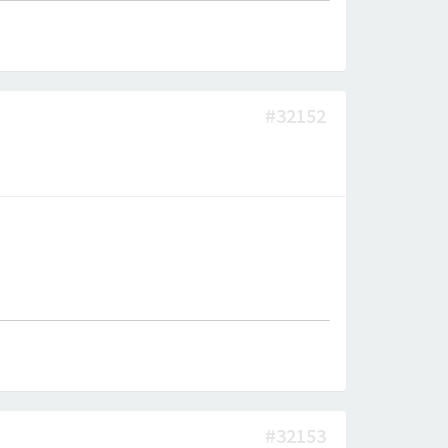
#32152
#32153