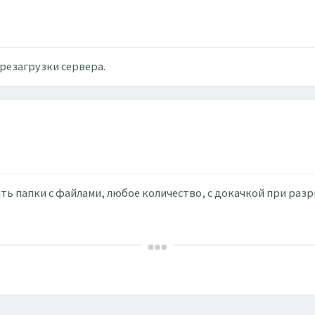
резагрузки сервера.
ть папки с файлами, любое количество, с докачкой при раз