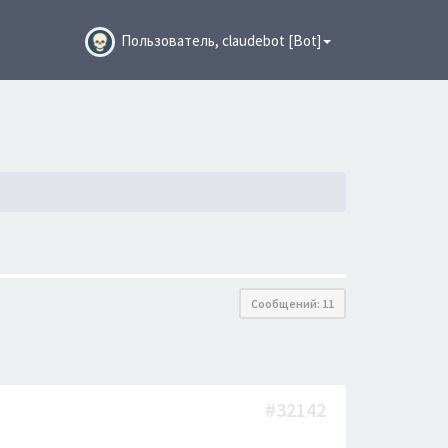
Пользователь, claudebot [Bot]
Сообщений: 11
#32142