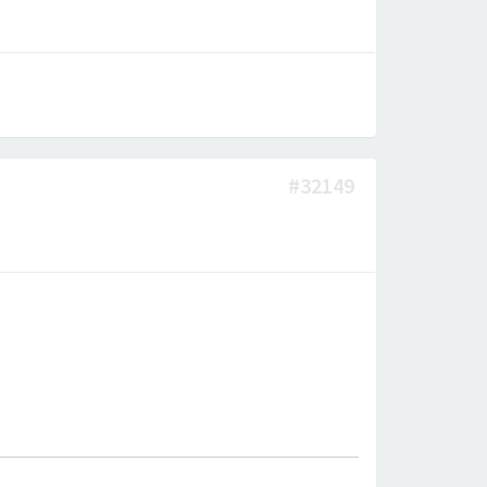
#32149