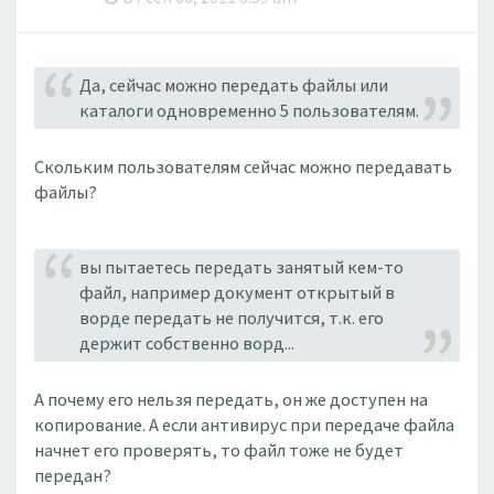
Да, сейчас можно передать файлы или
каталоги одновременно 5 пользователям.
Скольким пользователям сейчас можно передавать
файлы?
вы пытаетесь передать занятый кем-то
файл, например документ открытый в
ворде передать не получится, т.к. его
держит собственно ворд...
А почему его нельзя передать, он же доступен на
копирование. А если антивирус при передаче файла
начнет его проверять, то файл тоже не будет
передан?