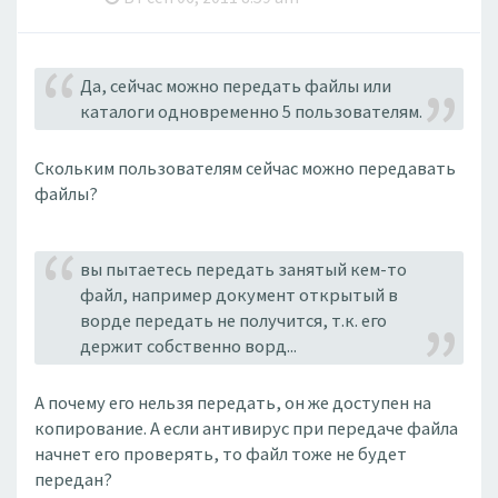
Да, сейчас можно передать файлы или
каталоги одновременно 5 пользователям.
Скольким пользователям сейчас можно передавать
файлы?
вы пытаетесь передать занятый кем-то
файл, например документ открытый в
ворде передать не получится, т.к. его
держит собственно ворд...
А почему его нельзя передать, он же доступен на
копирование. А если антивирус при передаче файла
начнет его проверять, то файл тоже не будет
передан?