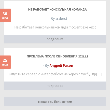
НЕ РАБОТАЕТ КОНСОЛЬНАЯ КОМАНДА
30
июл
- By arabest
Не работает консольная команда mcclient.exe /exit
ПОДРОБНЕЕ
ПРОБЛЕМА ПОСЛЕ ОБНОВЛЕНИЯ 2026.6.1
25
июл
- By
Андрей Раков
Запустите сервер с интерфейсом не через службу, пр[…]
ПОДРОБНЕЕ
Показать больше тем