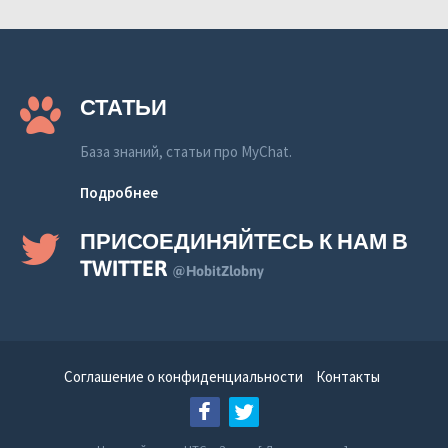
СТАТЬИ
База знаний, статьи про MyChat.
Подробнее
ПРИСОЕДИНЯЙТЕСЬ К НАМ В
TWITTER
@HobitZlobny
Соглашение о конфиденциальности
Контакты