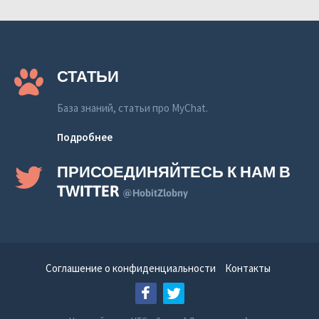
СТАТЬИ
База знаний, статьи про MyChat.
Подробнее
ПРИСОЕДИНЯЙТЕСЬ К НАМ В
TWITTER
@HobitZlobny
Соглашение о конфиденциальности
Контакты