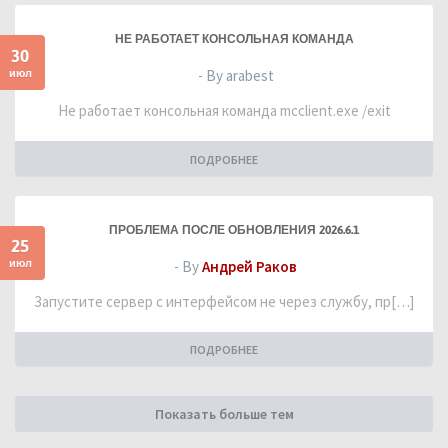
НЕ РАБОТАЕТ КОНСОЛЬНАЯ КОМАНДА
30
июл
- By arabest
Не работает консольная команда mcclient.exe /exit
ПОДРОБНЕЕ
ПРОБЛЕМА ПОСЛЕ ОБНОВЛЕНИЯ 2026.6.1
25
июл
- By
Андрей Раков
Запустите сервер с интерфейсом не через службу, пр[…]
ПОДРОБНЕЕ
Показать больше тем