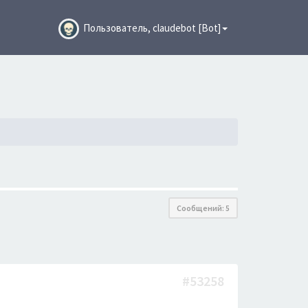
Пользователь, claudebot [Bot]
Сообщений: 5
#53258