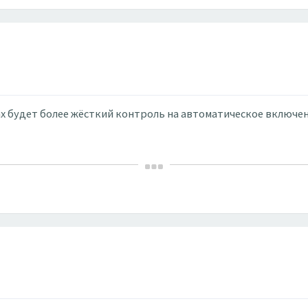
х будет более жёсткий контроль на автоматическое включен