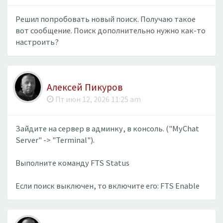
Решил попробовать новый поиск. Получаю такое
вот сообщение. Поиск дополнительно нужно как-то
настроить?
Алексей Пикуров
Пт июн 12, 2026 11:25 am
Зайдите на сервер в админку, в консоль. ("MyChat
Server" -> "Terminal").
Выполните команду FTS Status
Если поиск выключен, то включите его: FTS Enable