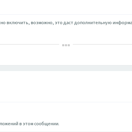
можно включить, возможно, это даст дополнительную информ
вложений в этом сообщении.