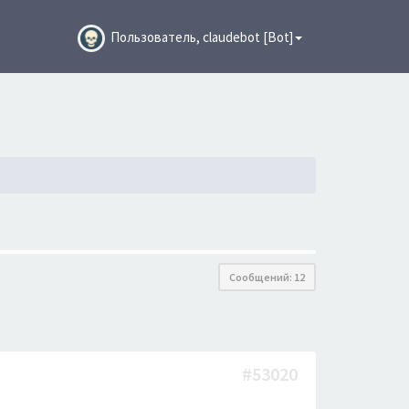
Пользователь, claudebot [Bot]
Сообщений: 12
#53020