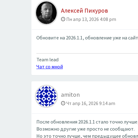
Алексей Пикуров
Пн апр 13, 2026 4:08 pm
Обновите на 2026.1.1, обновление уже на сай
Team lead
Чат со мной
amiton
Чт апр 16, 2026 9:14 am
После обновления 2026.1.1 стало точно лучше,
Возможно другие уже просто не сообщают.
Но это точно лучше, чем предыдущее обновл