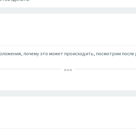
положения, почему это может происходить, посмотрим после 