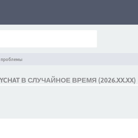
 проблемы
HAT В СЛУЧАЙНОЕ ВРЕМЯ (2026.XX.XX)