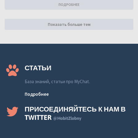
ПОДРОБНЕЕ
Показать больше тем
СТАТЬИ
База знаний, статьи про MyChat.
Подробнее
ПРИСОЕДИНЯЙТЕСЬ К НАМ В
TWITTER
@HobitZlobny