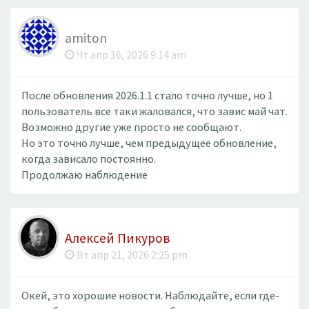
amiton
Чт апр 16, 2026 9:14 am
После обновления 2026.1.1 стало точно лучше, но 1
пользователь всё таки жаловался, что завис май чат.
Возможно другие уже просто не сообщают.
Но это точно лучше, чем предыдущее обновление,
когда зависало постоянно.
Продолжаю наблюдение
Алексей Пикуров
Вт апр 21, 2026 2:25 pm
Окей, это хорошие новости. Наблюдайте, если где-