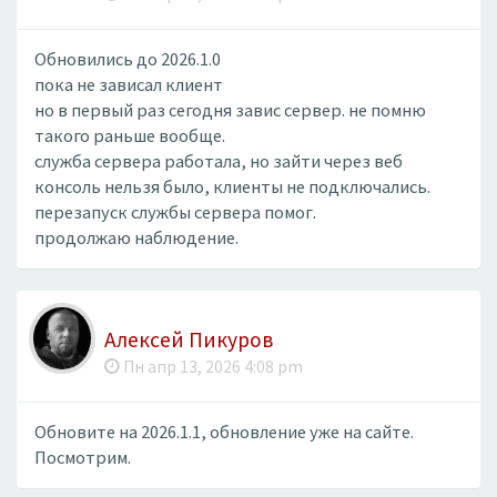
Обновились до 2026.1.0
пока не зависал клиент
но в первый раз сегодня завис сервер. не помню
такого раньше вообще.
служба сервера работала, но зайти через веб
консоль нельзя было, клиенты не подключались.
перезапуск службы сервера помог.
продолжаю наблюдение.
Алексей Пикуров
Пн апр 13, 2026 4:08 pm
Обновите на 2026.1.1, обновление уже на сайте.
Посмотрим.