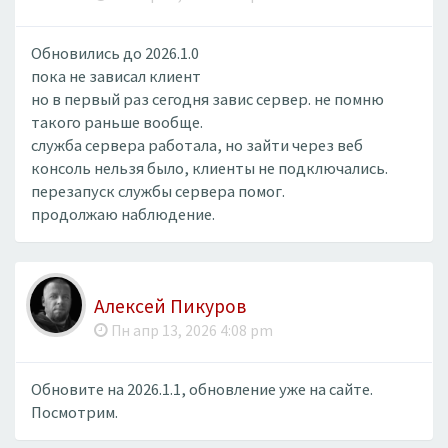
Обновились до 2026.1.0
пока не зависал клиент
но в первый раз сегодня завис сервер. не помню
такого раньше вообще.
служба сервера работала, но зайти через веб
консоль нельзя было, клиенты не подключались.
перезапуск службы сервера помог.
продолжаю наблюдение.
Алексей Пикуров
Пн апр 13, 2026 4:08 pm
Обновите на 2026.1.1, обновление уже на сайте.
Посмотрим.