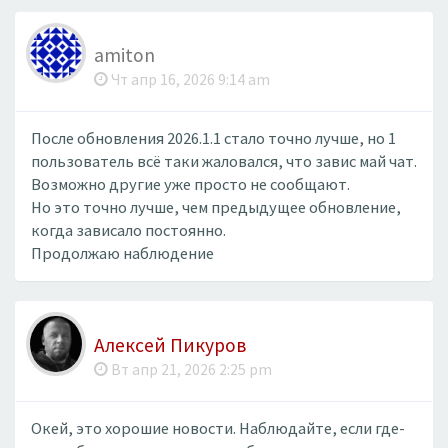
amiton
Чт апр 16, 2026 9:14 am
После обновления 2026.1.1 стало точно лучше, но 1
пользователь всё таки жаловался, что завис май чат.
Возможно другие уже просто не сообщают.
Но это точно лучше, чем предыдущее обновление,
когда зависало постоянно.
Продолжаю наблюдение
Алексей Пикуров
Вт апр 21, 2026 2:25 pm
Окей, это хорошие новости. Наблюдайте, если где-