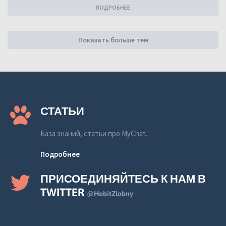
ПОДРОБНЕЕ
Показать больше тем
СТАТЬИ
База знаний, статьи про MyChat.
Подробнее
ПРИСОЕДИНЯЙТЕСЬ К НАМ В
TWITTER
@HobitZlobny