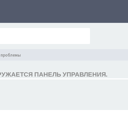
 проблемы
ЗАГРУЖАЕТСЯ ПАНЕЛЬ УПРАВЛЕНИЯ.