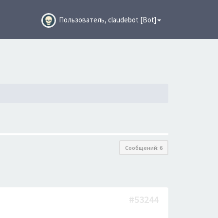
Пользователь, claudebot [Bot]
Сообщений: 6
#53244