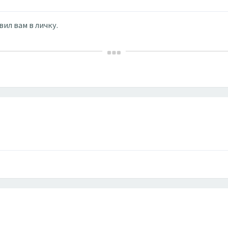
ил вам в личку.