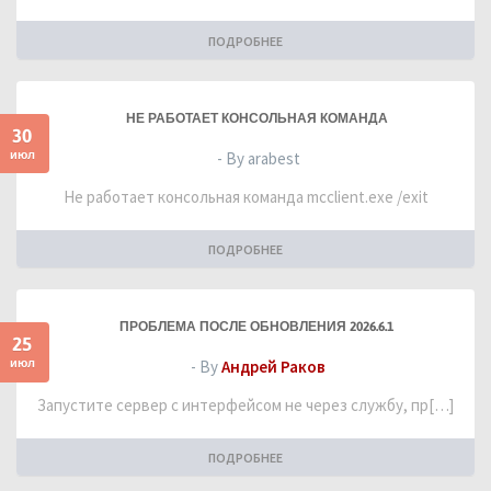
ПОДРОБНЕЕ
НЕ РАБОТАЕТ КОНСОЛЬНАЯ КОМАНДА
30
июл
- By arabest
Не работает консольная команда mcclient.exe /exit
ПОДРОБНЕЕ
ПРОБЛЕМА ПОСЛЕ ОБНОВЛЕНИЯ 2026.6.1
25
июл
- By
Андрей Раков
Запустите сервер с интерфейсом не через службу, пр[…]
ПОДРОБНЕЕ