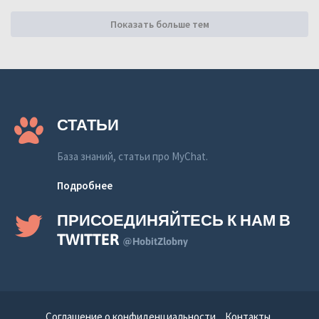
Показать больше тем
СТАТЬИ
База знаний, статьи про MyChat.
Подробнее
ПРИСОЕДИНЯЙТЕСЬ К НАМ В
TWITTER
@HobitZlobny
Соглашение о конфиденциальности
Контакты