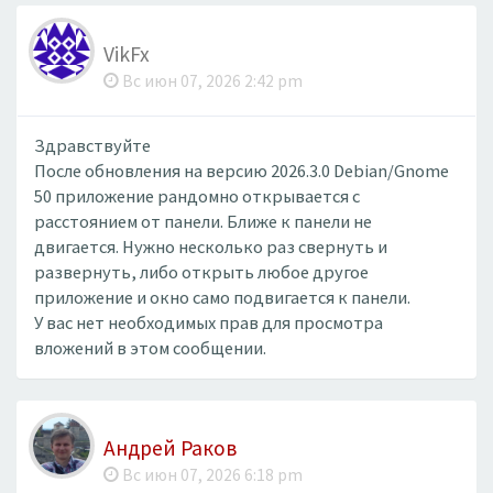
VikFx
Вс июн 07, 2026 2:42 pm
Здравствуйте
После обновления на версию 2026.3.0 Debian/Gnome
50 приложение рандомно открывается с
расстоянием от панели. Ближе к панели не
двигается. Нужно несколько раз свернуть и
развернуть, либо открыть любое другое
приложение и окно само подвигается к панели.
У вас нет необходимых прав для просмотра
вложений в этом сообщении.
Андрей Раков
Вс июн 07, 2026 6:18 pm