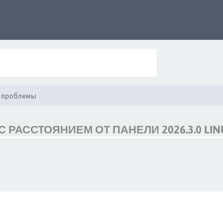
 проблемы
РАССТОЯНИЕМ ОТ ПАНЕЛИ 2026.3.0 LIN