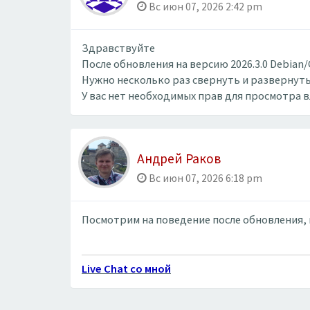
Вс июн 07, 2026 2:42 pm
Здравствуйте
После обновления на версию 2026.3.0 Debian
Нужно несколько раз свернуть и развернуть
У вас нет необходимых прав для просмотра 
Андрей Раков
Вс июн 07, 2026 6:18 pm
Посмотрим на поведение после обновления, п
Live Chat со мной