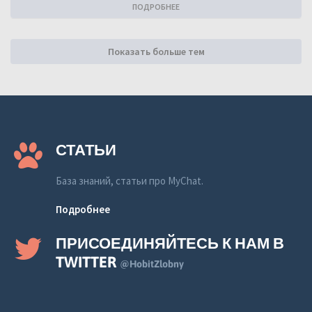
ПОДРОБНЕЕ
Показать больше тем
СТАТЬИ
База знаний, статьи про MyChat.
Подробнее
ПРИСОЕДИНЯЙТЕСЬ К НАМ В
TWITTER
@HobitZlobny