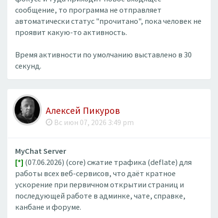
сообщение, то программа не отправляет
автоматически статус "прочитано", пока человек не
проявит какую-то активность.
Время активности по умолчанию выставлено в 30
секунд.
Алексей Пикуров
Вс июн 07, 2026 3:49 pm
MyChat Server
[*]
(07.06.2026) (core) сжатие трафика (deflate) для
работы всех веб-сервисов, что даёт кратное
ускорение при первичном открытии страниц и
последующей работе в админке, чате, справке,
канбане и форуме.