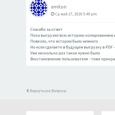
amiton
Ср май 27, 2026 5:49 pm
Спасибо за ответ
Пока выгрузил всю историю копированием и
Повезло, что истории было немного
Но если сделаете в будущем выгрузку в PDF 
Уже несколько раз такое нужно было.
Восстановление пользователя - тоже прекрас
Вернуться в Вопросы