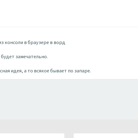
з консоли в браузере в ворд
- будет замечательно.
ная идея, а то всякое бывает по запаре.