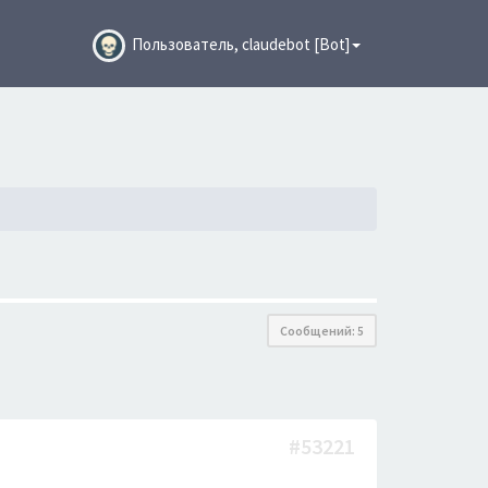
Пользователь, claudebot [Bot]
Сообщений: 5
#53221