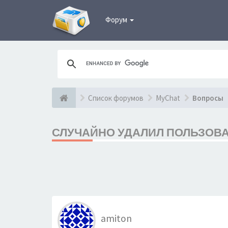
Форум
Список форумов
MyChat
Вопросы
СЛУЧАЙНО УДАЛИЛ ПОЛЬЗОВ
amiton