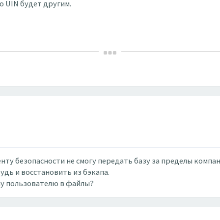
о UIN будет другим.
нту безопасности не смогу передать базу за пределы компан
дь и восстановить из бэкапа.
му пользователю в файлы?