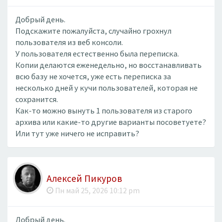
Добрый день.
Подскажите пожалуйста, случайно грохнул
пользователя из веб консоли.
У пользователя естественно была переписка.
Копии делаются еженедельно, но восстанавливать
всю базу не хочется, уже есть переписка за
несколько дней у кучи пользователей, которая не
сохранится.
Как-то можно вынуть 1 пользователя из старого
архива или какие-то другие варианты посоветуете?
Или тут уже ничего не исправить?
Алексей Пикуров
Пн май 25, 2026 10:12 pm
Добрый день.