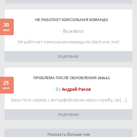
НЕ РАБОТАЕТ КОНСОЛЬНАЯ КОМАНДА
30
июл
- By arabest
Не работает консольная команда mcclient.exe /exit
ПОДРОБНЕЕ
ПРОБЛЕМА ПОСЛЕ ОБНОВЛЕНИЯ 2026.6.1
25
июл
- By
Андрей Раков
Запустите сервер с интерфейсом не через службу, пр[…]
ПОДРОБНЕЕ
Показать больше тем