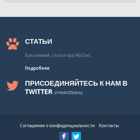
СТАТЬИ
База знаний, статьи про MyChat.
Подробнее
ПРИСОЕДИНЯЙТЕСЬ К НАМ В
TWITTER
@HobitZlobny
Соглашение о конфиденциальности
Контакты