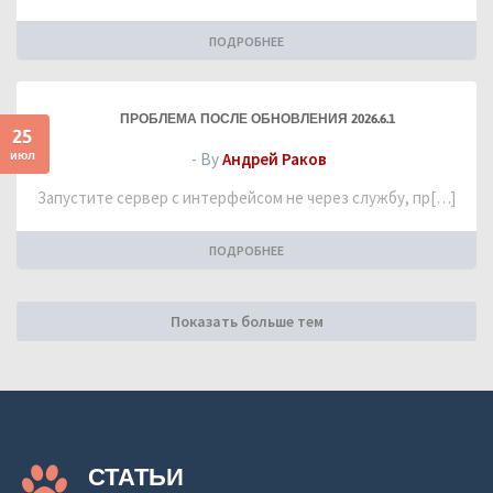
ПОДРОБНЕЕ
ПРОБЛЕМА ПОСЛЕ ОБНОВЛЕНИЯ 2026.6.1
25
июл
- By
Андрей Раков
Запустите сервер с интерфейсом не через службу, пр[…]
ПОДРОБНЕЕ
Показать больше тем
СТАТЬИ