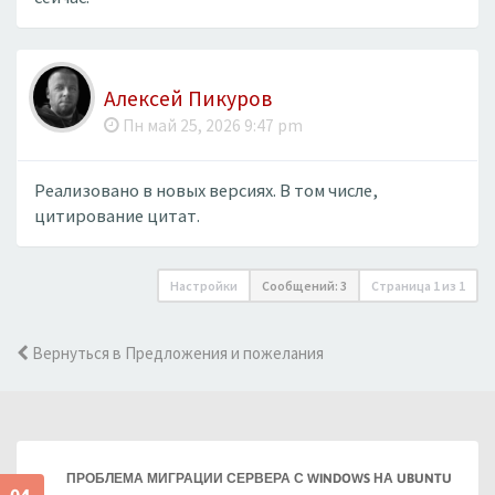
Алексей Пикуров
Пн май 25, 2026 9:47 pm
Реализовано в новых версиях. В том числе,
цитирование цитат.
Настройки
Сообщений: 3
Страница
1
из
1
Вернуться в Предложения и пожелания
ПРОБЛЕМА МИГРАЦИИ СЕРВЕРА С WINDOWS НА UBUNTU