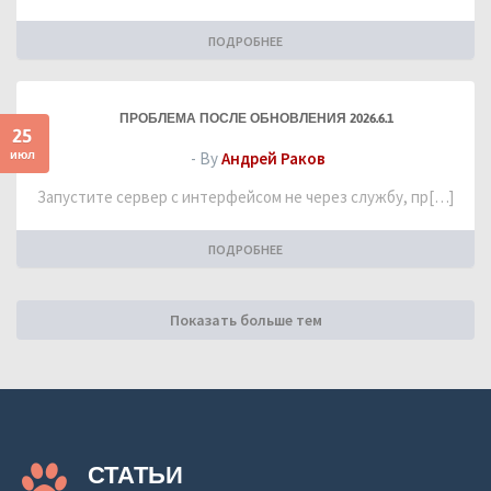
ПОДРОБНЕЕ
ПРОБЛЕМА ПОСЛЕ ОБНОВЛЕНИЯ 2026.6.1
25
июл
- By
Андрей Раков
Запустите сервер с интерфейсом не через службу, пр[…]
ПОДРОБНЕЕ
Показать больше тем
СТАТЬИ