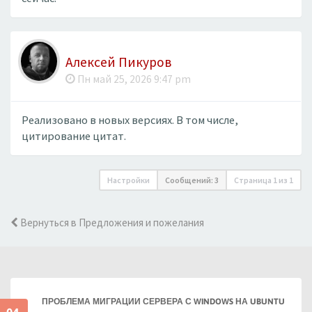
Алексей Пикуров
Пн май 25, 2026 9:47 pm
Реализовано в новых версиях. В том числе,
цитирование цитат.
Настройки
Сообщений: 3
Страница
1
из
1
Вернуться в Предложения и пожелания
ПРОБЛЕМА МИГРАЦИИ СЕРВЕРА С WINDOWS НА UBUNTU