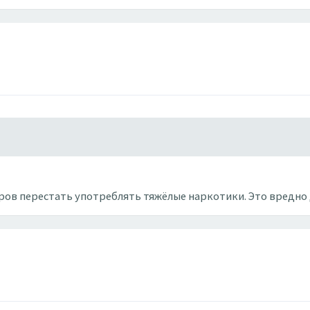
ров перестать употреблять тяжёлые наркотики. Это вредно 