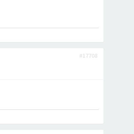
#17708