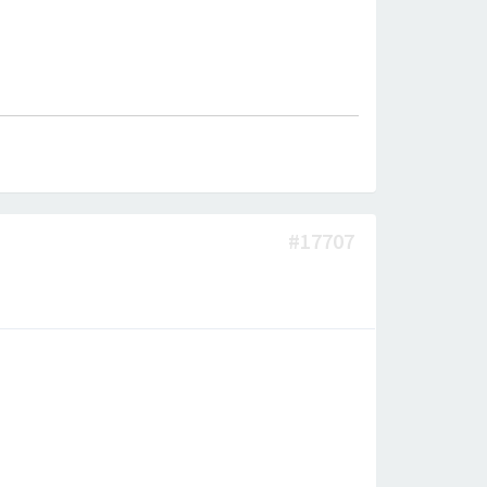
#17707