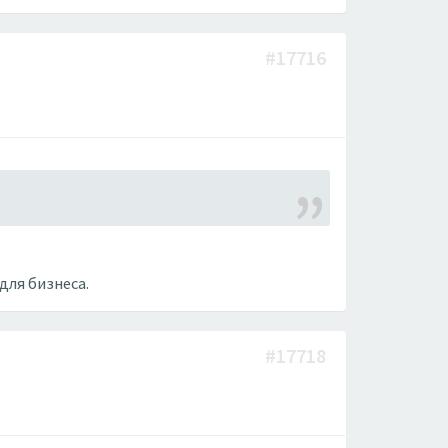
#17716
для бизнеса.
#17718