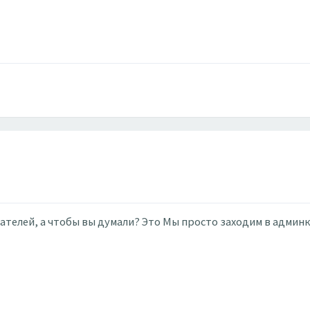
ателей, а чтобы вы думали? Это Мы просто заходим в админк