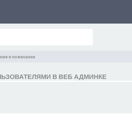
ния и пожелания
ОЛЬЗОВАТЕЛЯМИ В ВЕБ АДМИНКЕ