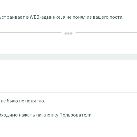
устраивает в WEB-админке, я не понял из вашего поста.
не было не понятно.
обходимо нажать на кнопку Пользователи