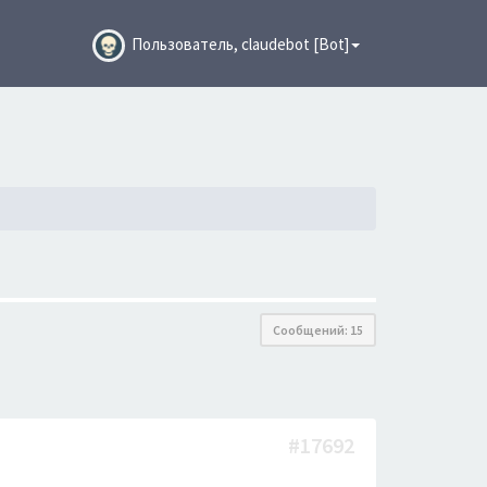
Пользователь, claudebot [Bot]
Сообщений: 15
#17692