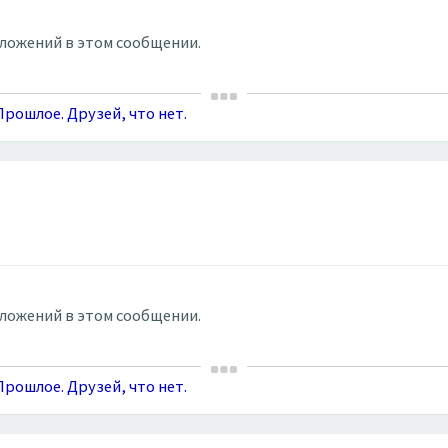
вложений в этом сообщении.
рошлое. Друзей, что нет.
вложений в этом сообщении.
рошлое. Друзей, что нет.