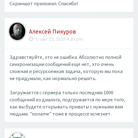
Скриншот приложил. Спасибо!
Алексей Пикуров
Чт авг 15, 2019 4:20 pm
Здравствуйте, это не ошибка. Абсолютно полной
синхронизации сообщений ещё нет, это очень
сложная и ресурсоёмкая задача, которую мы пока
не придумали, как нормально решить.
Загружается с сервера только последняя 1000
сообщений из диалога, подгружается по мере того,
как вы будете открывать приваты с нужными вам
людьми. "noname" тоже в процессе исчезнет.