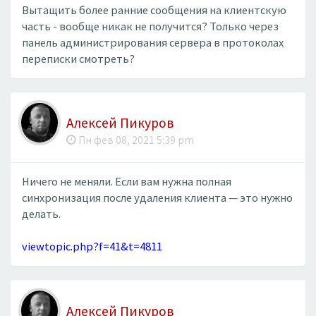
Вытащить более ранние сообщения на клиентскую
часть - вообще никак не получится? Только через
панель администрирования сервера в протоколах
переписки смотреть?
Алексей Пикуров
Пн фев 08, 2021 5:39 pm
Ничего не меняли. Если вам нужна полная
синхронизация после удаления клиента — это нужно
делать.
viewtopic.php?f=41&t=4811
Алексей Пикуров