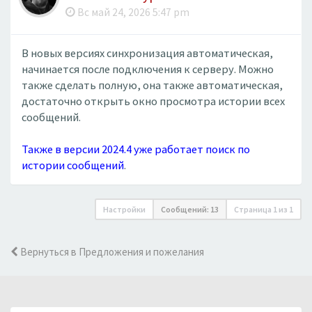
Вс май 24, 2026 5:47 pm
В новых версиях синхронизация автоматическая,
начинается после подключения к серверу. Можно
также сделать полную, она также автоматическая,
достаточно открыть окно просмотра истории всех
сообщений.
Также в версии 2024.4 уже работает поиск по
истории сообщений
.
Настройки
Сообщений: 13
Страница
1
из
1
Вернуться в Предложения и пожелания