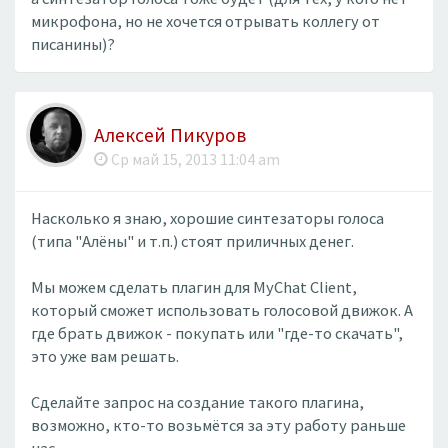
микрофона, но не хочется отрывать коллегу от
писанины)?
Алексей Пикуров
Ср май 15, 2013 11:04 am
Насколько я знаю, хорошие синтезаторы голоса
(типа "Алёны" и т.п.) стоят приличных денег.
Мы можем сделать плагин для MyChat Client,
который сможет использовать голосовой движок. А
где брать движок - покупать или "где-то скачать",
это уже вам решать.
Сделайте запрос на создание такого плагина,
возможно, кто-то возьмётся за эту работу раньше