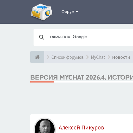
Форум
Список форумов
MyChat
Новости
ВЕРСИЯ MYCHAT 2026.4, ИСТО
Алексей Пикуров