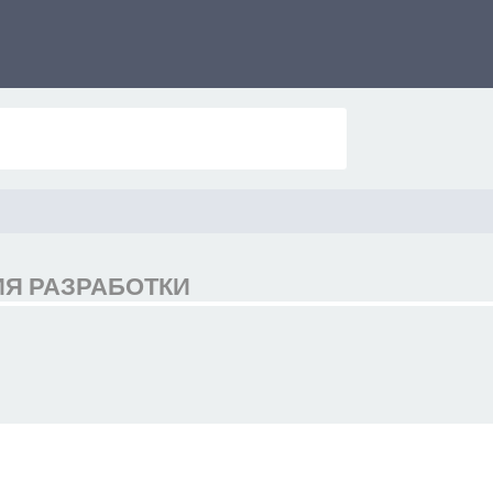
РИЯ РАЗРАБОТКИ