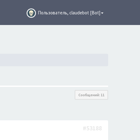
Пользователь, claudebot [Bot]
Сообщений: 11
#53188