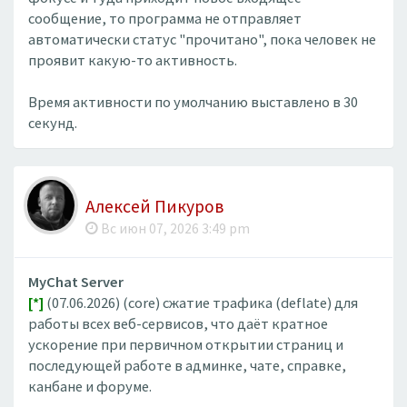
сообщение, то программа не отправляет
автоматически статус "прочитано", пока человек не
проявит какую-то активность.
Время активности по умолчанию выставлено в 30
секунд.
Алексей Пикуров
Вс июн 07, 2026 3:49 pm
MyChat Server
[*]
(07.06.2026) (core) сжатие трафика (deflate) для
работы всех веб-сервисов, что даёт кратное
ускорение при первичном открытии страниц и
последующей работе в админке, чате, справке,
канбане и форуме.