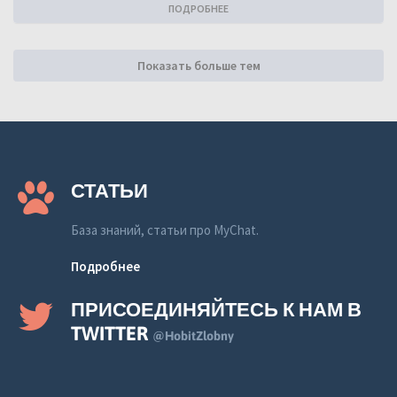
ПОДРОБНЕЕ
Показать больше тем
СТАТЬИ
База знаний, статьи про MyChat.
Подробнее
ПРИСОЕДИНЯЙТЕСЬ К НАМ В
TWITTER
@HobitZlobny