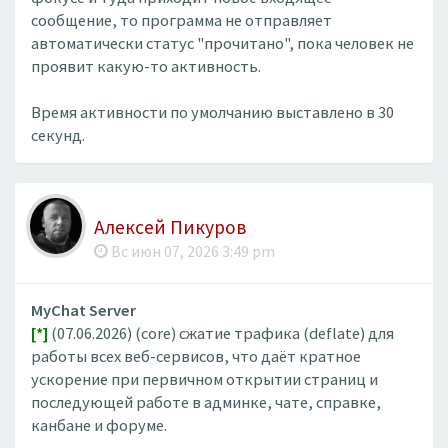
сообщение, то программа не отправляет
автоматически статус "прочитано", пока человек не
проявит какую-то активность.
Время активности по умолчанию выставлено в 30
секунд.
Алексей Пикуров
Вс июн 07, 2026 3:49 pm
MyChat Server
[*]
(07.06.2026) (core) сжатие трафика (deflate) для
работы всех веб-сервисов, что даёт кратное
ускорение при первичном открытии страниц и
последующей работе в админке, чате, справке,
канбане и форуме.