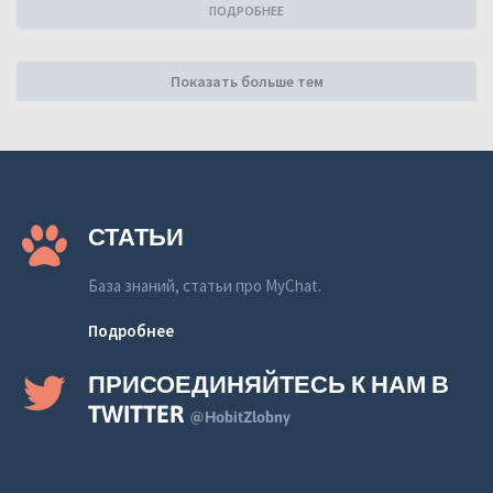
ПОДРОБНЕЕ
Показать больше тем
СТАТЬИ
База знаний, статьи про MyChat.
Подробнее
ПРИСОЕДИНЯЙТЕСЬ К НАМ В
TWITTER
@HobitZlobny