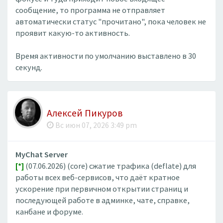
сообщение, то программа не отправляет
автоматически статус "прочитано", пока человек не
проявит какую-то активность.
Время активности по умолчанию выставлено в 30
секунд.
Алексей Пикуров
Вс июн 07, 2026 3:49 pm
MyChat Server
[*]
(07.06.2026) (core) сжатие трафика (deflate) для
работы всех веб-сервисов, что даёт кратное
ускорение при первичном открытии страниц и
последующей работе в админке, чате, справке,
канбане и форуме.