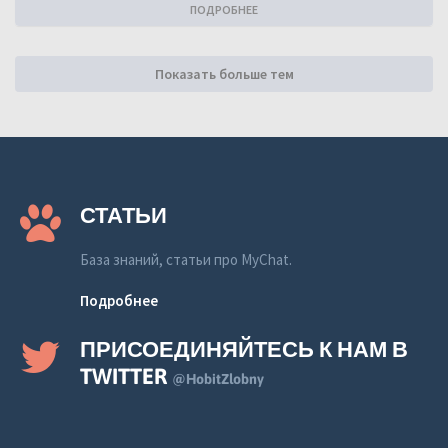
ПОДРОБНЕЕ
Показать больше тем
СТАТЬИ
База знаний, статьи про MyChat.
Подробнее
ПРИСОЕДИНЯЙТЕСЬ К НАМ В
TWITTER
@HobitZlobny