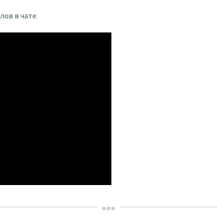
лов в чате.