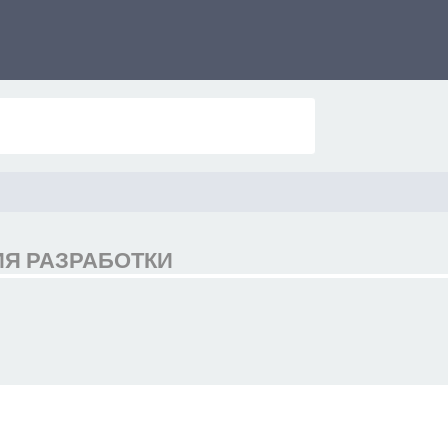
РИЯ РАЗРАБОТКИ