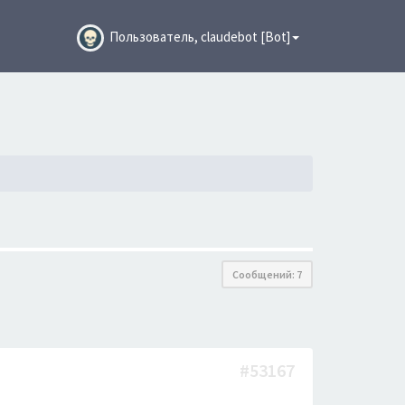
Пользователь, claudebot [Bot]
Сообщений: 7
#53167