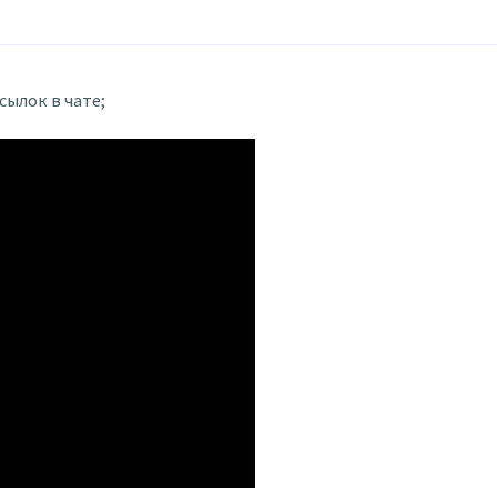
сылок в чате;