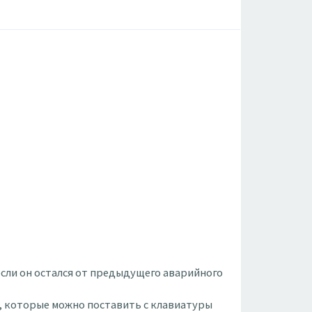
 если он остался от предыдущего аварийного
й, которые можно поставить с клавиатуры