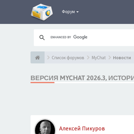
Форум
Список форумов
MyChat
Новости
ВЕРСИЯ MYCHAT 2026.3, ИСТО
Алексей Пикуров