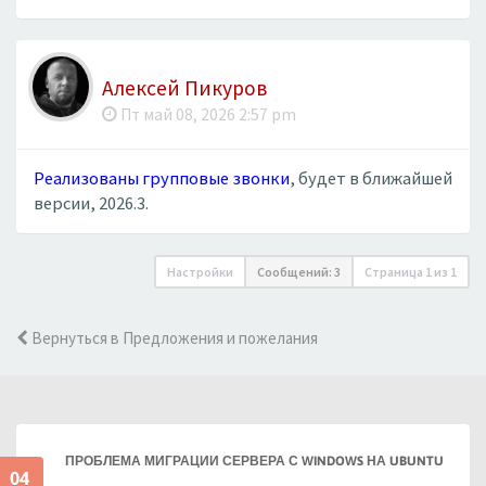
Алексей Пикуров
Пт май 08, 2026 2:57 pm
Реализованы групповые звонки
, будет в ближайшей
версии, 2026.3.
Настройки
Сообщений: 3
Страница
1
из
1
Вернуться в Предложения и пожелания
ПРОБЛЕМА МИГРАЦИИ СЕРВЕРА С WINDOWS НА UBUNTU
04