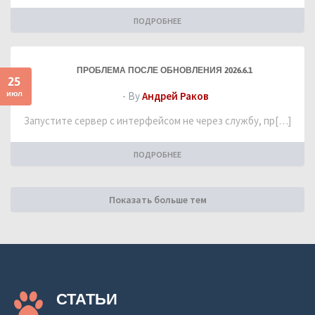
ПОДРОБНЕЕ
ПРОБЛЕМА ПОСЛЕ ОБНОВЛЕНИЯ 2026.6.1
25
июл
- By
Андрей Раков
Запустите сервер с интерфейсом не через службу, пр[…]
ПОДРОБНЕЕ
Показать больше тем
СТАТЬИ