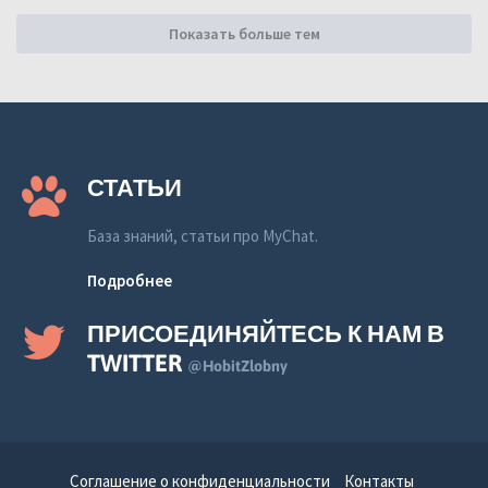
Показать больше тем
СТАТЬИ
База знаний, статьи про MyChat.
Подробнее
ПРИСОЕДИНЯЙТЕСЬ К НАМ В
TWITTER
@HobitZlobny
Соглашение о конфиденциальности
Контакты