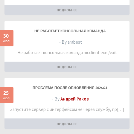
ПОДРОБНЕЕ
НЕ РАБОТАЕТ КОНСОЛЬНАЯ КОМАНДА
30
июл
- By arabest
Не работает консольная команда mcclient.exe /exit
ПОДРОБНЕЕ
ПРОБЛЕМА ПОСЛЕ ОБНОВЛЕНИЯ 2026.6.1
25
июл
- By
Андрей Раков
Запустите сервер с интерфейсом не через службу, пр[…]
ПОДРОБНЕЕ