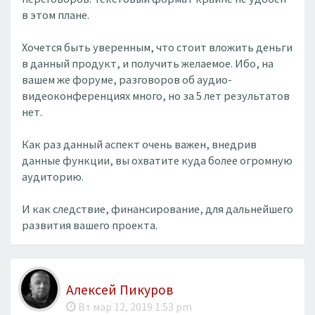
в этом плане.
Хочется быть уверенным, что стоит вложить деньги
в данный продукт, и получить желаемое. Ибо, на
вашем же форуме, разговоров об аудио-
видеоконференциях много, но за 5 лет результатов
нет.
Как раз данный аспект очень важен, внедрив
данные функции, вы охватите куда более огромную
аудиторию.
И как следствие, финансирование, для дальнейшего
развития вашего проекта.
Алексей Пикуров
Вт мар 12, 2019 1:53 pm