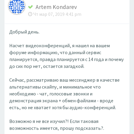
Artem Kondarev
Чт мар 07, 2019 4:41 pm
Добрый день.
Насчет видеоконференций, я нашел на вашем
форуме информацию, что данный сервис
планируется, правда планируется с 14 года и почему
до сих пор нет, остается загадкой.
Сейчас, рассматриваю ваш мессенджер в качестве
альтернативы скайпу, и минимальное что
необходимо - чат, голосовые звонки и
демонстрация экрана + обмен файлами - вроде
есть, но не хватает хотя бы аудио-конференций.
Возможно я не все изучил?! Если таковая
возможность имеется, прошу подсказать?.