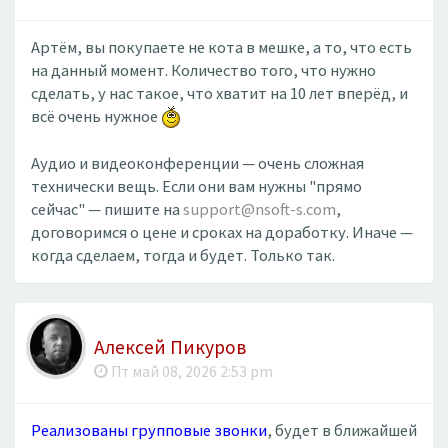
Артём, вы покупаете не кота в мешке, а то, что есть
на данный момент. Количество того, что нужно
сделать, у нас такое, что хватит на 10 лет вперёд, и
всё очень нужное
Аудио и видеоконференции — очень сложная
технически вещь. Если они вам нужны "прямо
сейчас" — пишите на
support@nsoft-s.com
,
договоримся о цене и сроках на доработку. Иначе —
когда сделаем, тогда и будет. Только так.
Алексей Пикуров
Пт май 08, 2026 2:53 pm
Реализованы групповые звонки
, будет в ближайшей