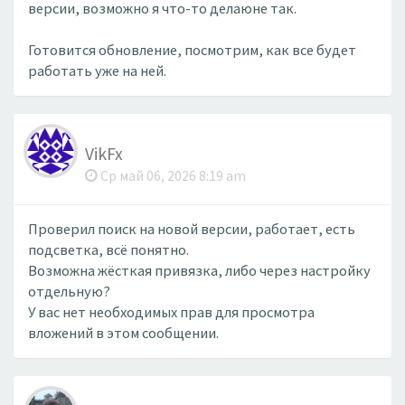
версии, возможно я что-то делаюне так.
Готовится обновление, посмотрим, как все будет
работать уже на ней.
VikFx
Ср май 06, 2026 8:19 am
Проверил поиск на новой версии, работает, есть
подсветка, всё понятно.
Возможна жёсткая привязка, либо через настройку
отдельную?
У вас нет необходимых прав для просмотра
вложений в этом сообщении.