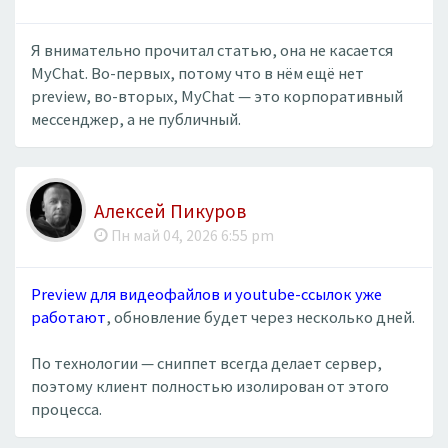
Я внимательно прочитал статью, она не касается
MyChat. Во-первых, потому что в нём ещё нет
preview, во-вторых, MyChat — это корпоративный
мессенджер, а не публичный.
Алексей Пикуров
Пн май 04, 2026 6:55 pm
Preview для видеофайлов и youtube-ссылок уже
работают
, обновление будет через несколько дней.
По технологии — сниппет всегда делает сервер,
поэтому клиент полностью изолирован от этого
процесса.