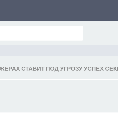
ЕРАХ СТАВИТ ПОД УГРОЗУ УСПЕХ СЕ