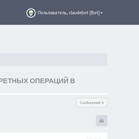
Пользователь, claudebot [Bot]
КРЕТНЫХ ОПЕРАЦИЙ В
Сообщений: 6