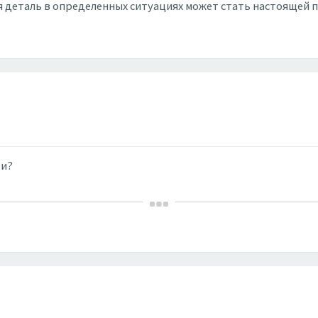
ая деталь в определенных ситуациях может стать настоящей 
ьи?