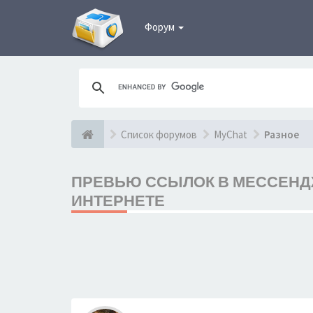
Форум
Список форумов
MyChat
Разное
ПРЕВЬЮ ССЫЛОК В МЕССЕНДЖ
ИНТЕРНЕТЕ