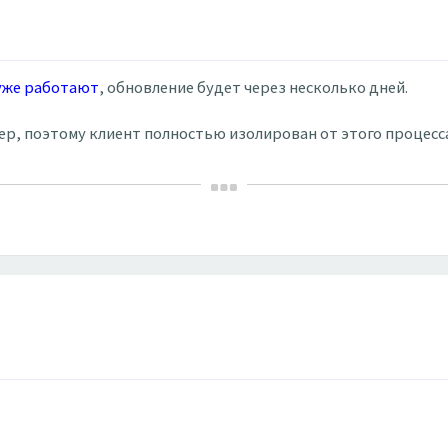
 уже работают
, обновление будет через несколько дней.
вер, поэтому клиент полностью изолирован от этого процесс