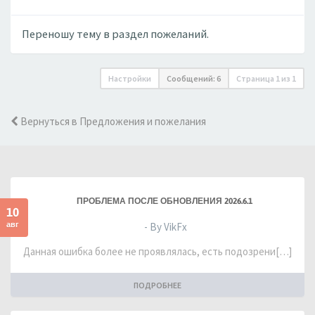
Переношу тему в раздел пожеланий.
Настройки
Сообщений: 6
Страница
1
из
1
Вернуться в Предложения и пожелания
ПРОБЛЕМА ПОСЛЕ ОБНОВЛЕНИЯ 2026.6.1
10
авг
- By VikFx
Данная ошибка более не проявлялась, есть подозрени[…]
ПОДРОБНЕЕ