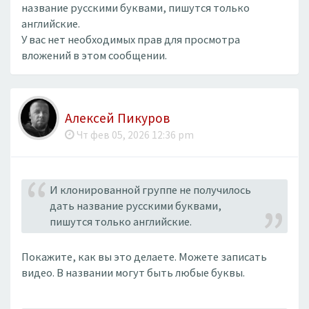
название русскими буквами, пишутся только
английские.
У вас нет необходимых прав для просмотра
вложений в этом сообщении.
Алексей Пикуров
Чт фев 05, 2026 12:36 pm
И клонированной группе не получилось
дать название русскими буквами,
пишутся только английские.
Покажите, как вы это делаете. Можете записать
видео. В названии могут быть любые буквы.