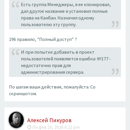
Есть группа Менеджеры, я ее клонировал,
дал другое название и установил полные
права на Канбан. Назначил одному
пользователю эту группу.
196 правило, "Полный доступ" ?
И при попытке добавить в проект
пользователей появляется ошибка: №177 -
недостаточно прав для
администрирования сервера.
По шагам ваши действия, пожалуйста. Со
скриншотом.
Алексей Пикуров
Пн фев 16, 2026 6:21 pm