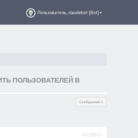
Пользователь, claudebot [Bot]
ИТЬ ПОЛЬЗОВАТЕЛЕЙ В
Сообщений: 5
#52953