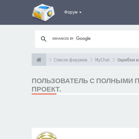
Форум
Список форумов
MyChat
Ошибки и
ПОЛЬЗОВАТЕЛЬ С ПОЛНЫМИ П
ПРОЕКТ.