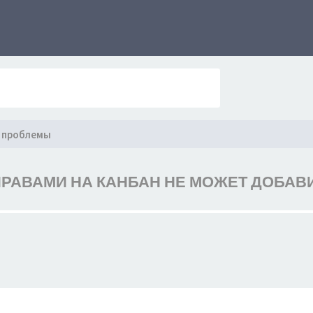
 проблемы
РАВАМИ НА КАНБАН НЕ МОЖЕТ ДОБАВ