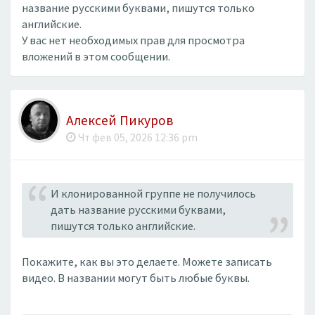
название русскими буквами, пишутся только
английские.
У вас нет необходимых прав для просмотра
вложений в этом сообщении.
Алексей Пикуров
Чт фев 05, 2026 12:36 pm
И клонированной группе не получилось
дать название русскими буквами,
пишутся только английские.
Покажите, как вы это делаете. Можете записать
видео. В названии могут быть любые буквы.