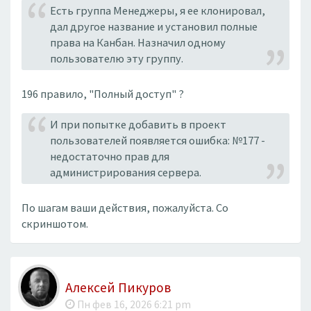
Есть группа Менеджеры, я ее клонировал,
дал другое название и установил полные
права на Канбан. Назначил одному
пользователю эту группу.
196 правило, "Полный доступ" ?
И при попытке добавить в проект
пользователей появляется ошибка: №177 -
недостаточно прав для
администрирования сервера.
По шагам ваши действия, пожалуйста. Со
скриншотом.
Алексей Пикуров
Пн фев 16, 2026 6:21 pm