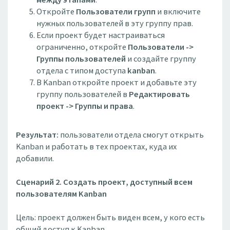
Откройте
Пользователи групп
и включите
нужных пользователей в эту группу прав.
Если проект будет настраиваться
ограниченно, откройте
Пользователи ->
Группы пользователей
и создайте группу
отдела с типом доступа
kanban
.
В Kanban откройте проект и добавьте эту
группу пользователей в
Редактировать
проект -> Группы и права
.
Результат:
пользователи отдела смогут открыть
Kanban и работать в тех проектах, куда их
добавили.
Сценарий 2. Создать проект, доступный всем
пользователям Kanban
Цель: проект должен быть виден всем, у кого есть
общий доступ к Kanban.