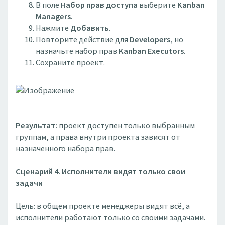
В поле
Набор прав доступа
выберите
Kanban
Managers
.
Нажмите
Добавить
.
Повторите действие для
Developers
, но
назначьте набор прав
Kanban Executors
.
Сохраните проект.
Результат:
проект доступен только выбранным
группам, а права внутри проекта зависят от
назначенного набора прав.
Сценарий 4. Исполнители видят только свои
задачи
Цель: в общем проекте менеджеры видят всё, а
исполнители работают только со своими задачами.