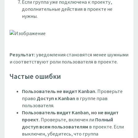
Если группа уже подключена к проекту,
дополнительные действия в проекте не
нужны.
Результат:
уведомления становятся менее шумными
и соответствуют роли пользователя в проекте.
Частые ошибки
Пользователь не видит Kanban.
Проверьте
право
Доступ к Kanban
в группе прав
пользователя.
Пользователь видит Kanban, но не видит
проект.
Проверьте, включен ли
Полный
доступ всем пользователям
в проекте. Если
выключен, убедитесь, что группа