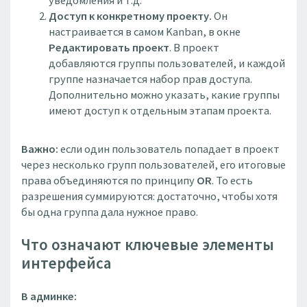
уведомления и т.д.
Доступ к конкретному проекту.
Он
настраивается в самом Kanban, в окне
Редактировать проект
. В проект
добавляются группы пользователей, и каждой
группе назначается набор прав доступа.
Дополнительно можно указать, какие группы
имеют доступ к отдельным этапам проекта.
Важно:
если один пользователь попадает в проект
через несколько групп пользователей, его итоговые
права объединяются по принципу
OR
. То есть
разрешения суммируются: достаточно, чтобы хотя
бы одна группа дала нужное право.
Что означают ключевые элементы
интерфейса
В админке: