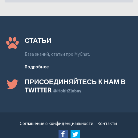
СТАТЬИ
База знаний, статьи про MyChat.
Подробнее
ПРИСОЕДИНЯЙТЕСЬ К НАМ В
TWITTER
@HobitZlobny
Соглашение о конфиденциальности
Контакты