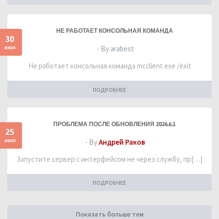
НЕ РАБОТАЕТ КОНСОЛЬНАЯ КОМАНДА
30
июл
- By arabest
Не работает консольная команда mcclient.exe /exit
ПОДРОБНЕЕ
ПРОБЛЕМА ПОСЛЕ ОБНОВЛЕНИЯ 2026.6.1
25
июл
- By
Андрей Раков
Запустите сервер с интерфейсом не через службу, пр[…]
ПОДРОБНЕЕ
Показать больше тем