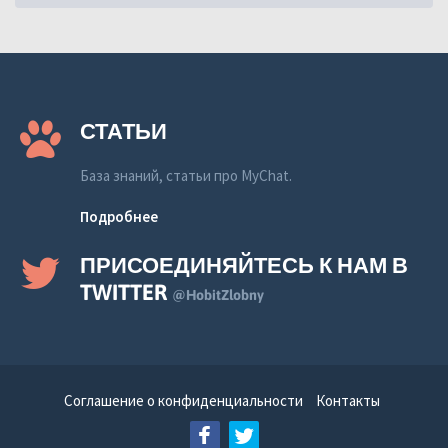
СТАТЬИ
База знаний, статьи про MyChat.
Подробнее
ПРИСОЕДИНЯЙТЕСЬ К НАМ В
TWITTER
@HobitZlobny
Соглашение о конфиденциальности
Контакты