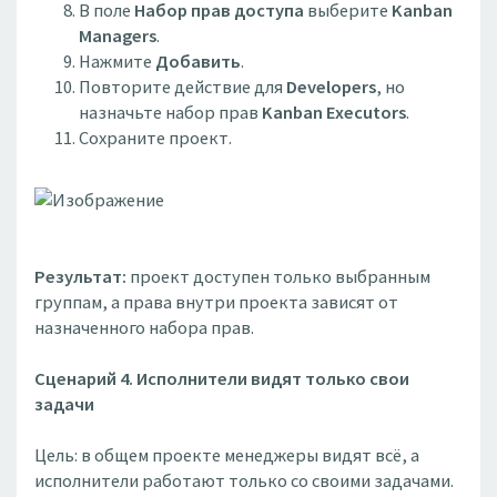
В поле
Набор прав доступа
выберите
Kanban
Managers
.
Нажмите
Добавить
.
Повторите действие для
Developers
, но
назначьте набор прав
Kanban Executors
.
Сохраните проект.
Результат:
проект доступен только выбранным
группам, а права внутри проекта зависят от
назначенного набора прав.
Сценарий 4. Исполнители видят только свои
задачи
Цель: в общем проекте менеджеры видят всё, а
исполнители работают только со своими задачами.