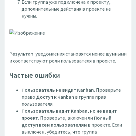
Если группа уже подключена к проекту,
дополнительные действия в проекте не
нужны.
Результат:
уведомления становятся менее шумными
и соответствуют роли пользователя в проекте.
Частые ошибки
Пользователь не видит Kanban.
Проверьте
право
Доступ к Kanban
в группе прав
пользователя.
Пользователь видит Kanban, но не видит
проект.
Проверьте, включен ли
Полный
доступ всем пользователям
в проекте. Если
выключен, убедитесь, что группа