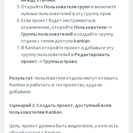
Откройте
Пользователи групп
и включите
нужных пользователей в эту группу прав.
Если проект будет настраиваться
ограниченно, откройте
Пользователи ->
Группы пользователей
и создайте группу
отдела с типом доступа
kanban
.
В Kanban откройте проект и добавьте эту
группу пользователей в
Редактировать
проект -> Группы и права
.
Результат:
пользователи отдела смогут открыть
Kanban и работать в тех проектах, куда их
добавили.
Сценарий 2. Создать проект, доступный всем
пользователям Kanban
Цель: проект должен быть виден всем, у кого есть
общий доступ к Kanban.