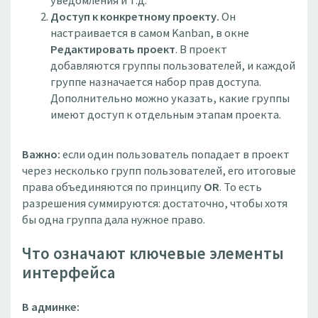
уведомления и т.д.
Доступ к конкретному проекту.
Он
настраивается в самом Kanban, в окне
Редактировать проект
. В проект
добавляются группы пользователей, и каждой
группе назначается набор прав доступа.
Дополнительно можно указать, какие группы
имеют доступ к отдельным этапам проекта.
Важно:
если один пользователь попадает в проект
через несколько групп пользователей, его итоговые
права объединяются по принципу
OR
. То есть
разрешения суммируются: достаточно, чтобы хотя
бы одна группа дала нужное право.
Что означают ключевые элементы
интерфейса
В админке: