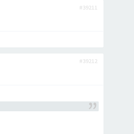
#39211
#39212