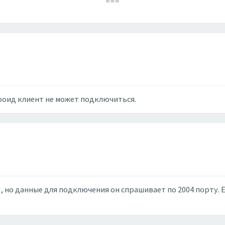
роид клиент не может подключиться.
 но данные для подключения он спрашивает по 2004 порту. Е