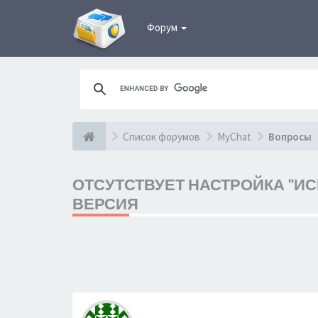
Форум
Список форумов
MyChat
Вопросы
ОТСУТСТВУЕТ НАСТРОЙКА "ИС
ВЕРСИЯ