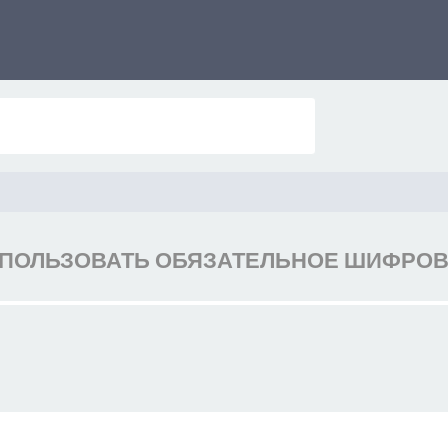
ПОЛЬЗОВАТЬ ОБЯЗАТЕЛЬНОЕ ШИФРОВАН