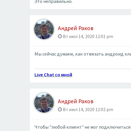
Это неправильно.
Андрей Раков
Вт июл 14, 2020 12:01 pm
Мы сейчас думаем, как отвязать андроид кли
Live Chat со мной
Андрей Раков
Вт июл 14, 2020 12:02 pm
Чтобы "любой клиент" не мог подключиться 