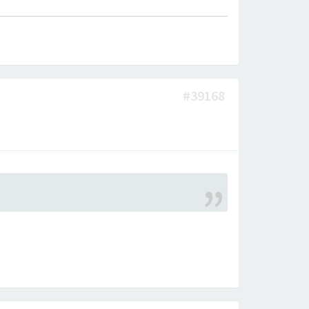
#39168