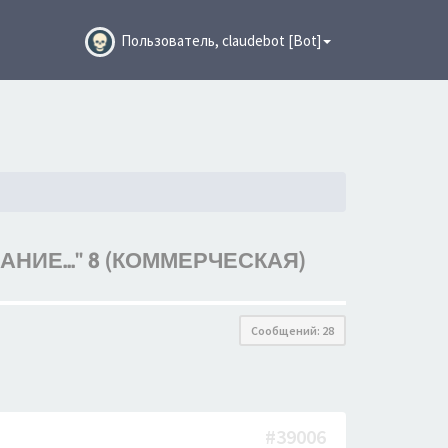
Пользователь, claudebot [Bot]
ИЕ..." 8 (КОММЕРЧЕСКАЯ)
Сообщений: 28
#39006