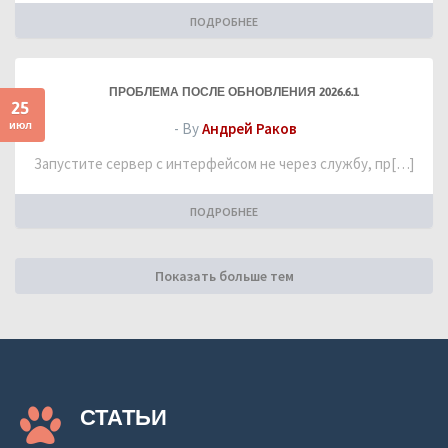
ПОДРОБНЕЕ
ПРОБЛЕМА ПОСЛЕ ОБНОВЛЕНИЯ 2026.6.1
25
июл
- By
Андрей Раков
Запустите сервер с интерфейсом не через службу, пр[…]
ПОДРОБНЕЕ
Показать больше тем
СТАТЬИ