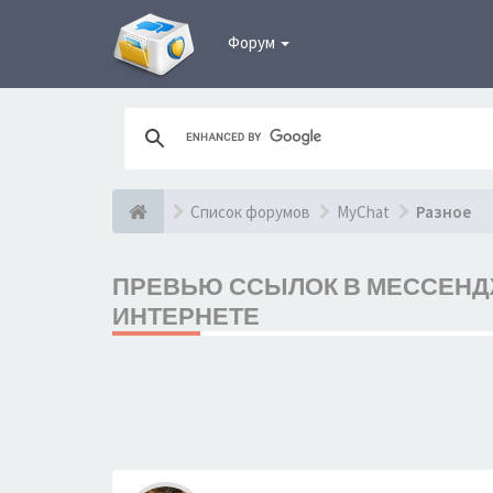
Форум
Список форумов
MyChat
Разное
ПРЕВЬЮ ССЫЛОК В МЕССЕНДЖ
ИНТЕРНЕТЕ