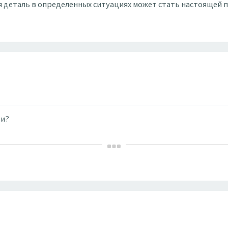
ая деталь в определенных ситуациях может стать настоящей 
ьи?