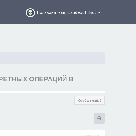
Пользователь, claudebot [Bot]
КРЕТНЫХ ОПЕРАЦИЙ В
Сообщений: 6