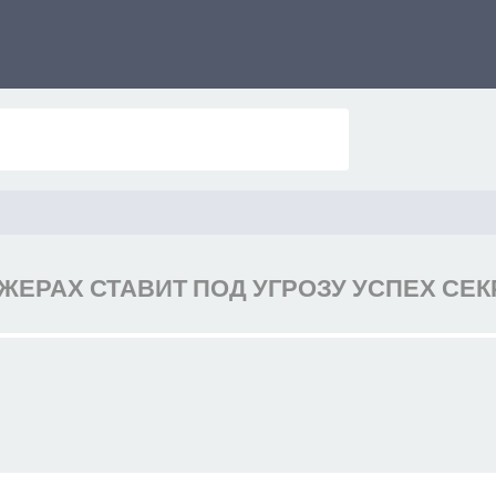
ЕРАХ СТАВИТ ПОД УГРОЗУ УСПЕХ СЕ