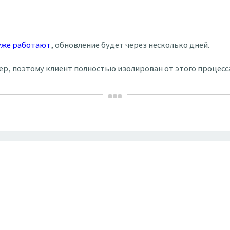
 уже работают
, обновление будет через несколько дней.
вер, поэтому клиент полностью изолирован от этого процесс