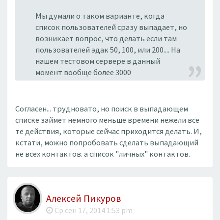
Мы думали о таком варианте, когда
список пользователей сразу выпадает, но
возникает вопрос, что делать если там
пользователей эдак 50, 100, или 200.... На
нашем тестовом сервере в данный
момент вообще более 3000
Согласен... трудновато, но поиск в выпадающем
списке займет немного меньше времени нежели все
те действия, которые сейчас приходится делать. И,
кстати, можно попробовать сделать выпадающий
не всех контактов. а список "личных" контактов.
Алексей Пикуров
Ср сен 17, 2014 1:53 pm