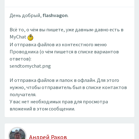
День добрый,
flashvagon
.
Всё то, о чём вы пишете, уже давным-давно есть в
MyChat
И отправка файлов из контекстного меню
Проводника (о чём пишется в списке вариантов
ответов):
sendtomychat.png
И отправка файлов и папок в офлайн. Для этого
нужно, чтобы отправитель был в списке контактов
получателя.
У вас нет необходимых прав для просмотра
вложений в этом сообщении.
Андрей Раков